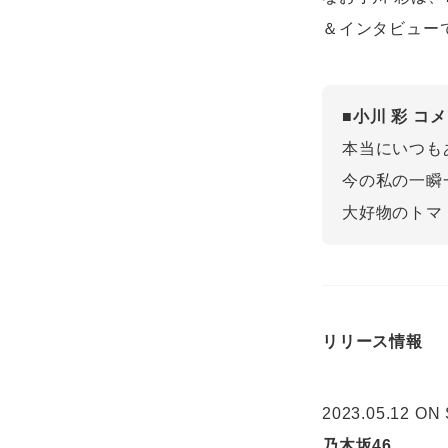
＆インタビュー
■小川 彩 コ
本当にいつも
今の私の一瞬
大好物のトマ
リリース情報
2023.05.12 ON
乃木坂46