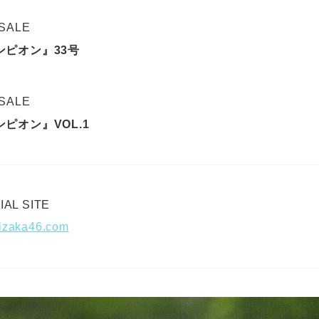
 SALE
ンピオン』33号
 SALE
ピオン』VOL.1
AL SITE
gizaka46.com