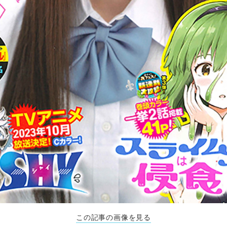
この記事の画像を見る