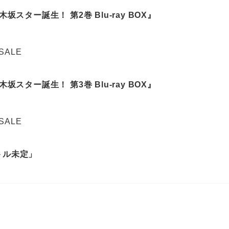
坂スター誕生！ 第2巻 Blu-ray BOX』
 SALE
坂スター誕生！ 第3巻 Blu-ray BOX』
 SALE
トル未定」