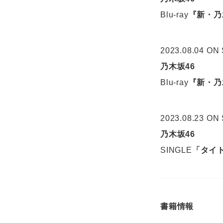
Blu-ray
『新・乃木
2023.08.04 ON
乃木坂46
Blu-ray
『新・乃木
2023.08.23 ON
乃木坂46
SINGLE
「タイ
書籍情報