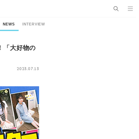
NEWS
INTERVIEW
！「大好物の
2023.07.13