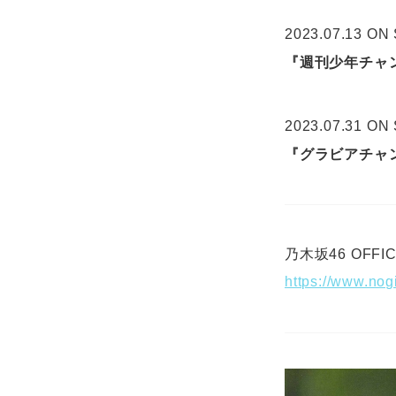
2023.07.13 ON
『週刊少年チャ
2023.07.31 ON
『グラビアチャン
乃木坂46 OFFICI
https://www.no