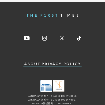
ABOUT
PRIVACY POLICY
JASRAC許諾番号：9040864002Y38026
JASRAC許諾番号：9040864003Y45037
NexTone許諾番号：ID000010827