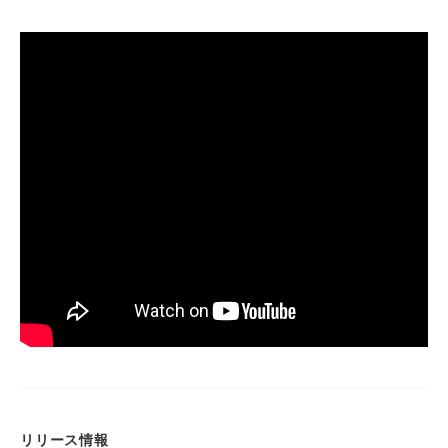
リリース情報