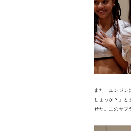
また、ユンジン
しょうか？」と
せた。このサプ