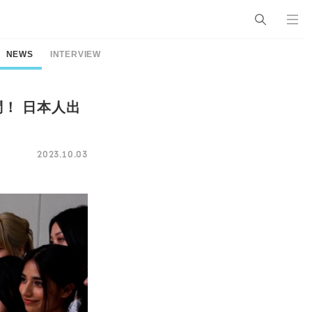
NEWS
INTERVIEW
問！ 日本人出
2023.10.03