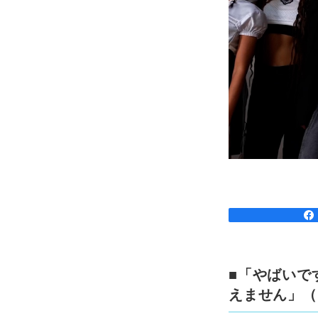
■「やばいで
えません」（