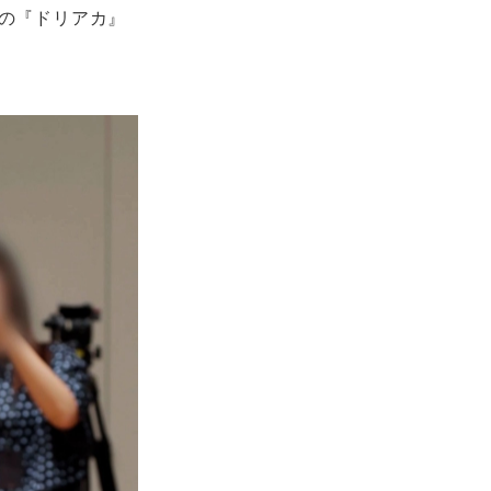
中の『ドリアカ』