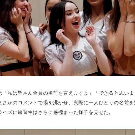
は「私は皆さん全員の名前を言えますよ」「できると思いま
まさかのコメントで場を沸かせ、実際に一人ひとりの名前を
ライズに練習生はさらに感極まった様子を見せた。