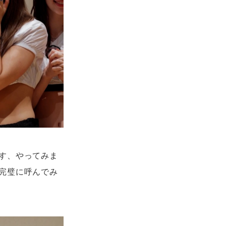
す、やってみま
完璧に呼んでみ