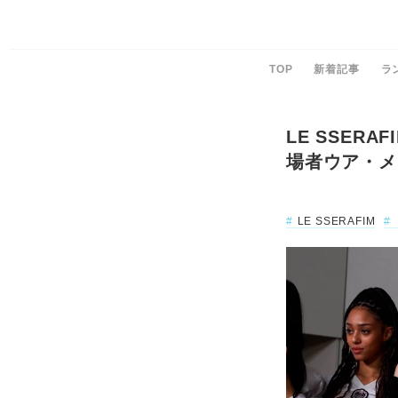
TOP
新着記事
ラ
LE SSE
場者ウア・メ
LE SSERAFIM