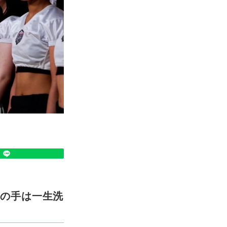
この手は一生洗