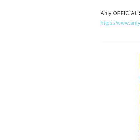
Anly OFFICIAL 
https://www.anl