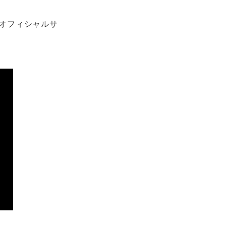
オフィシャルサ