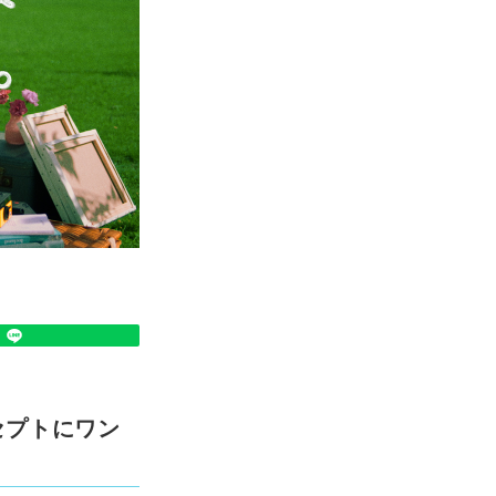
セプトにワン