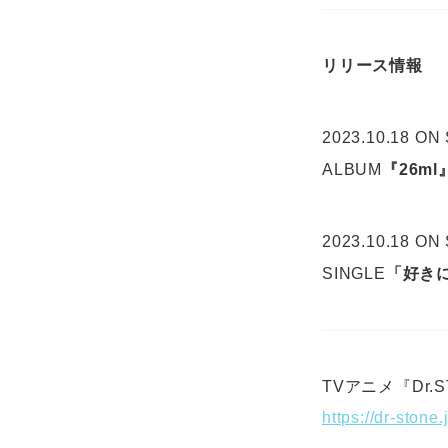
リリース情報
2023.10.18 ON
ALBUM
『26ml
2023.10.18 ON
SINGLE
「好き
TVアニメ『Dr.
https://dr-stone.