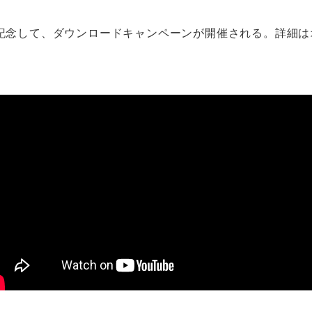
記念して、ダウンロードキャンペーンが開催される。詳細は