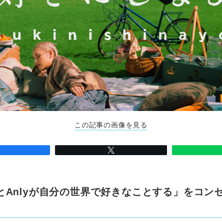
この記事の画像を見る
とAnlyが自分の世界で好きなことする」をコン