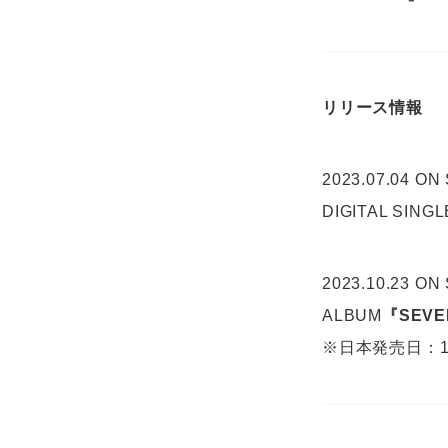
リリース情報
2023.07.04 ON
DIGITAL SINGL
2023.10.23 ON
ALBUM
『SEVE
※日本発売日：1