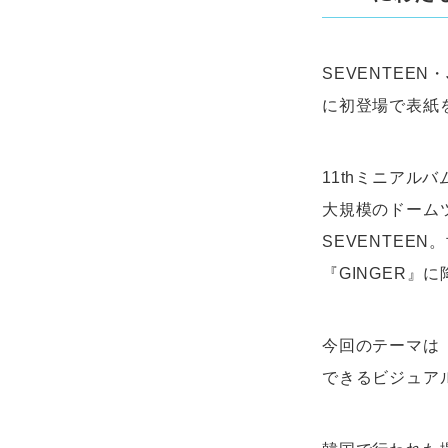
SEVENTEEN
に初登場で表紙
11thミニアルバ
大規模のドームツア
SEVENTEE
『GINGER
今回のテーマは
できるビジュア