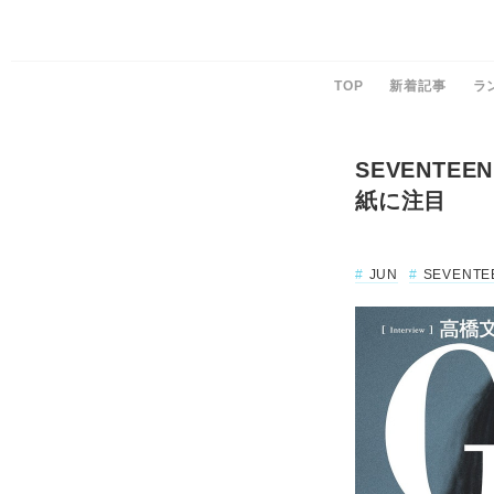
TOP
新着記事
ラ
SEVENTE
紙に注目
JUN
SEVENTE