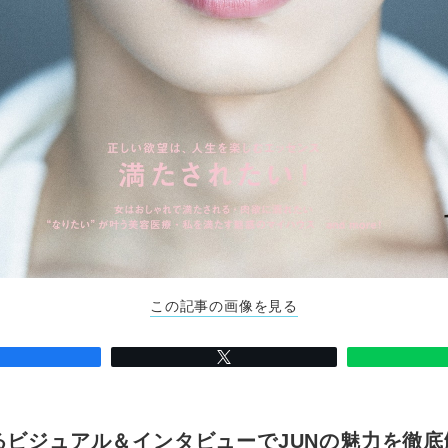
この記事の画像を見る
たるビジュアル＆インタビューでJUNの魅力を徹底