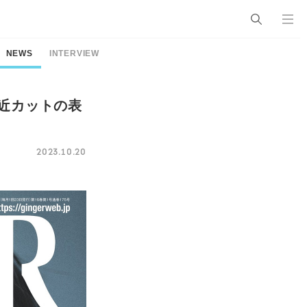
NEWS
INTERVIEW
接近カットの表
2023.10.20