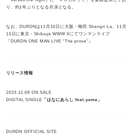
り、約1年ぶりとなる共演となる。
なお、DURDNは11月10日に大阪・梅田 Shangri-La、11月
15日に東京・Shibuya WWW Xにてワンマンライブ
『DURDN ONE MAN LIVE “The prove”』
リリース情報
2023.11.08 ON SALE
DIGITAL SINGLE
「はなにあらし feat.yama」
DURDN OFFICIAL SITE