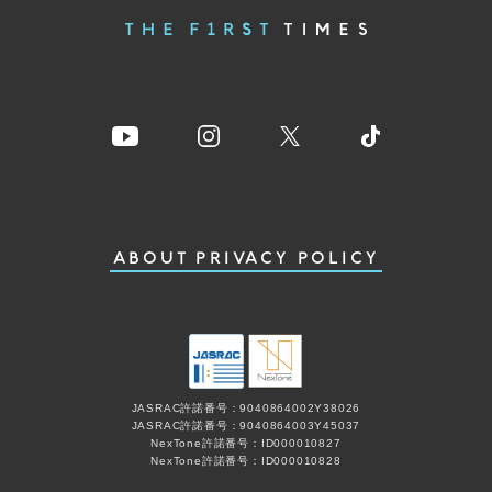
ABOUT
PRIVACY POLICY
JASRAC許諾番号：9040864002Y38026
JASRAC許諾番号：9040864003Y45037
NexTone許諾番号：ID000010827
NexTone許諾番号：ID000010828