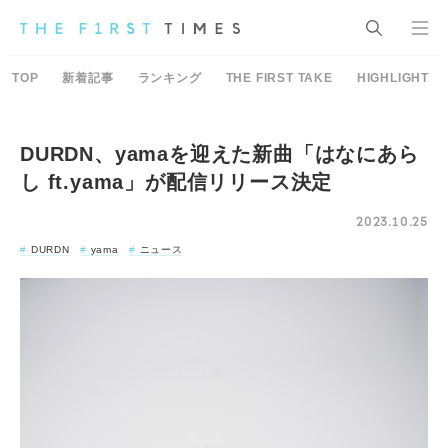
TOP
新着記事
ランキング
THE FIRST TAKE
HIGHLIGHT
DURDN、yamaを迎えた新曲「はなにあら
し ft.yama」が配信リリース決定
2023.10.25
DURDN
yama
ニュース