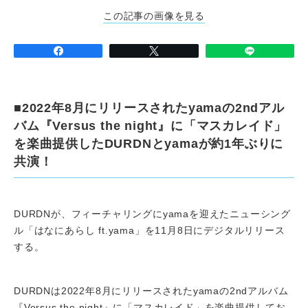
この記事の画像を見る
■2022年8月にリリースされたyamaの2ndアル
バム『Versus the night』に「マスカレイド」
を楽曲提供したDURDNとyamaが約1年ぶりに
共演！
DURDNが、フィーチャリングにyamaを迎えたニューシング
ル「はなにあらし ft.yama」を11月8日にデジタルリリース
する。
DURDNは2022年8月にリリースされたyamaの2ndアルバム
『Versus the night』に「マスカレイド」を楽曲提供してお