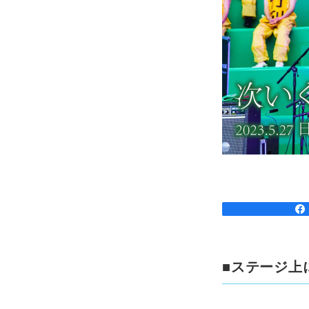
■ステージ上