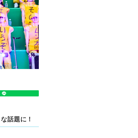
きな話題に！