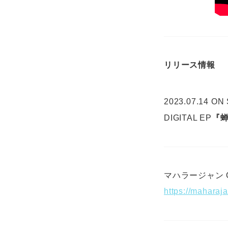
リリース情報
2023.07.14 ON
DIGITAL EP
『
マハラージャン OF
https://maharaja