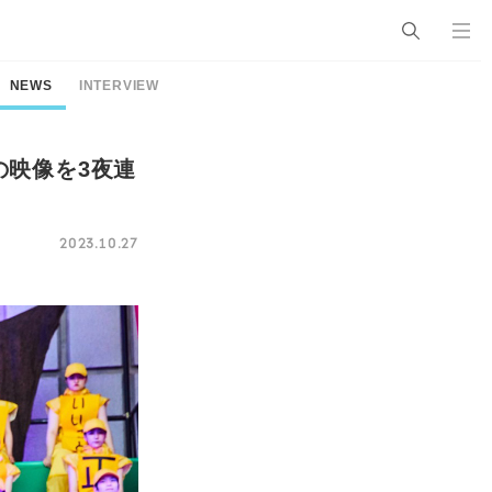
NEWS
INTERVIEW
の映像を3夜連
2023.10.27