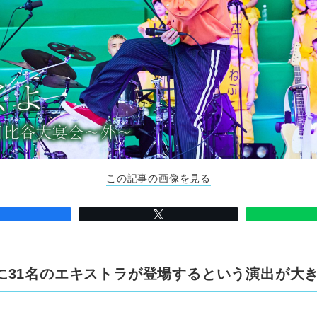
この記事の画像を見る
に31名のエキストラが登場するという演出が大