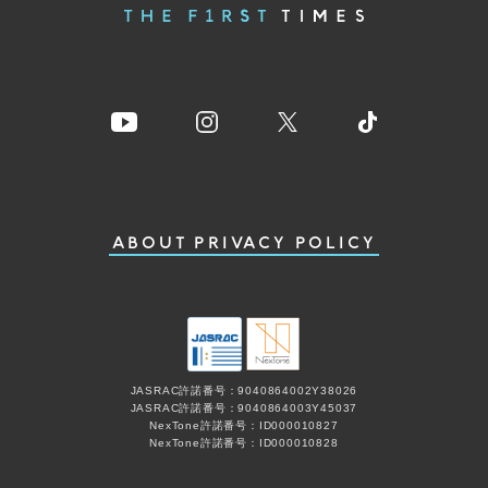
ABOUT
PRIVACY POLICY
JASRAC許諾番号：9040864002Y38026
JASRAC許諾番号：9040864003Y45037
NexTone許諾番号：ID000010827
NexTone許諾番号：ID000010828