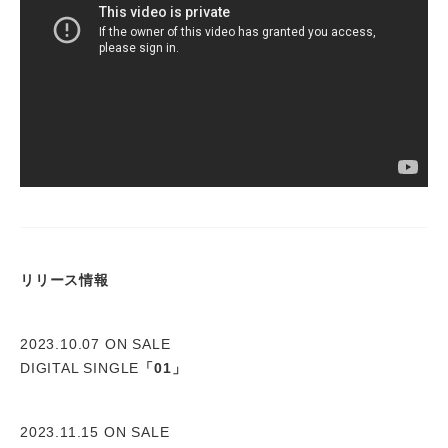
リリース情報
2023.10.07 ON SALE
DIGITAL SINGLE
「01」
2023.11.15 ON SALE