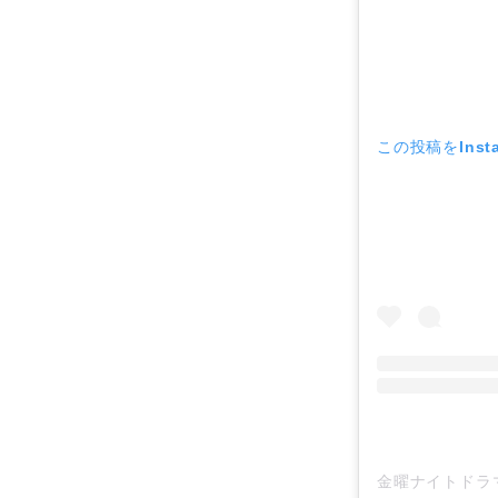
この投稿をInst