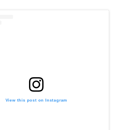
View this post on Instagram