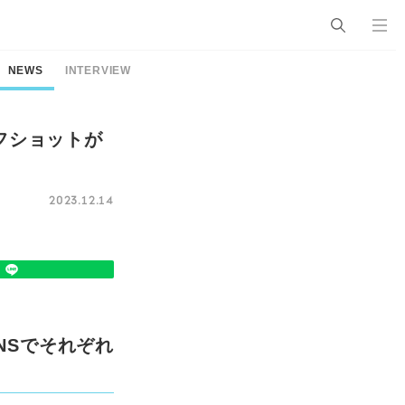
NEWS
INTERVIEW
フショットが
2023.12.14
NSでそれぞれ