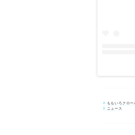
ももいろクロー
ニュース