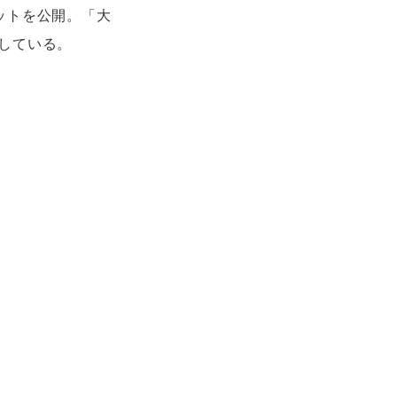
ットを公開。「大
している。