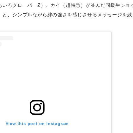
もいろクローバーZ）、カイ（超特急）が並んだ同級生ショ
」と、シンプルながら絆の強さを感じさせるメッセージを残
View this post on Instagram