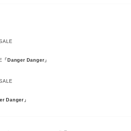
 SALE
E
「Danger Danger」
 SALE
er Danger」