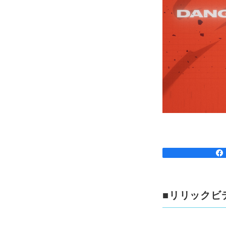
■リリックビ