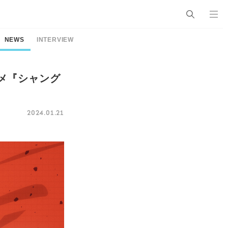
NEWS
INTERVIEW
ニメ『シャング
2024.01.21