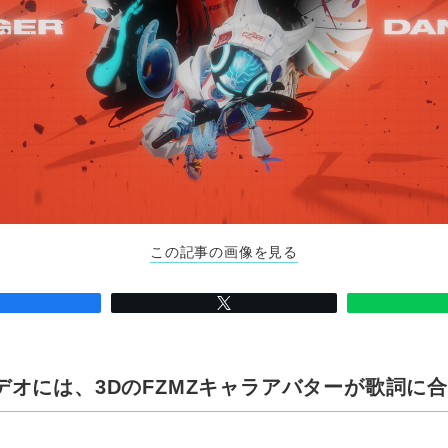
この記事の画像を見る
デオには、3DのFZMZキャラアバターが歌詞に