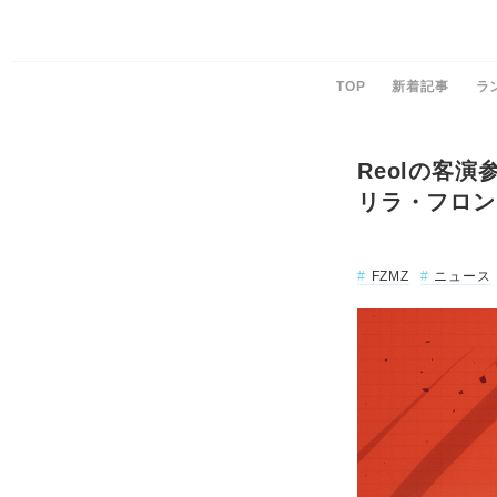
TOP
新着記事
ラ
Reolの客
リラ・フロン
FZMZ
ニュース