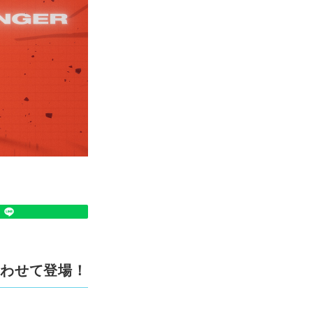
合わせて登場！