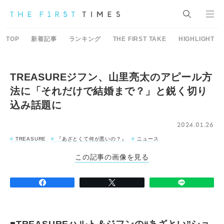
TOP
新着記事
ランキング
THE FIRST TAKE
HIGHLIGHT
TREASUREジフン、山里亮太のアピール方
法に「それだけで結婚まで？」と鋭く切り
込み話題に
2024.01.26
TREASURE
『あざとくて何が悪いの？』
ニュース
この記事の画像を見る