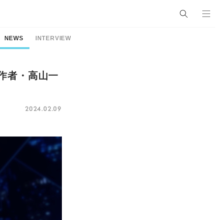
NEWS
INTERVIEW
作者・高山一
2024.02.09