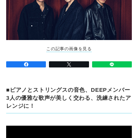
この記事の画像を見る
■ピアノとストリングスの音色、DEEPメンバー
3人の優雅な歌声が美しく交わる、洗練されたア
レンジに！