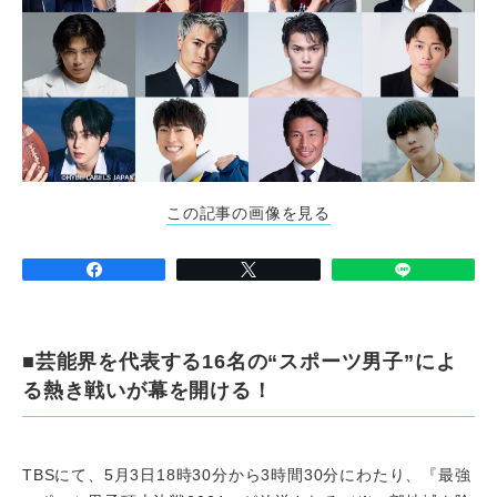
この記事の画像を見る
■芸能界を代表する16名の“スポーツ男子”によ
る熱き戦いが幕を開ける！
TBSにて、5月3日18時30分から3時間30分にわたり、『最強