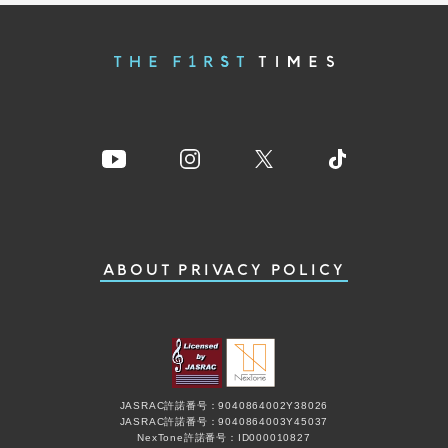
ABOUT
PRIVACY POLICY
JASRAC許諾番号：9040864002Y38026
JASRAC許諾番号：9040864003Y45037
NexTone許諾番号：ID000010827