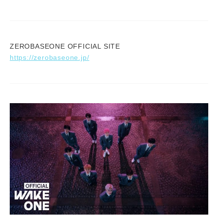
ZEROBASEONE OFFICIAL SITE
https://zerobaseone.jp/