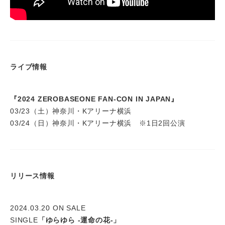
ライブ情報
『2024 ZEROBASEONE FAN-CON IN JAPAN』
03/23（土）神奈川・Kアリーナ横浜
03/24（日）神奈川・Kアリーナ横浜 ※1日2回公演
リリース情報
2024.03.20 ON SALE
SINGLE
「ゆらゆら -運命の花-」