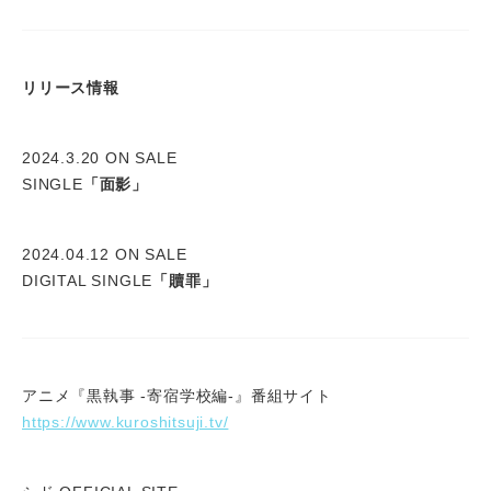
リリース情報
2024.3.20 ON SALE
SINGLE
「面影」
2024.04.12 ON SALE
DIGITAL SINGLE
「贖罪」
アニメ『黒執事 -寄宿学校編-』番組サイト
https://www.kuroshitsuji.tv/