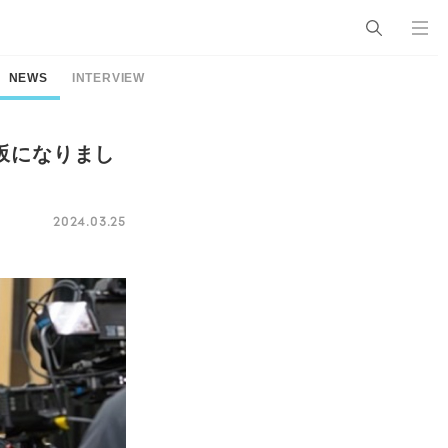
NEWS
INTERVIEW
坂になりまし
2024.03.25