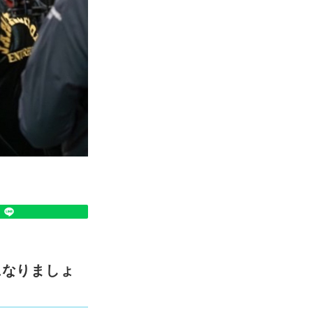
になりましょ