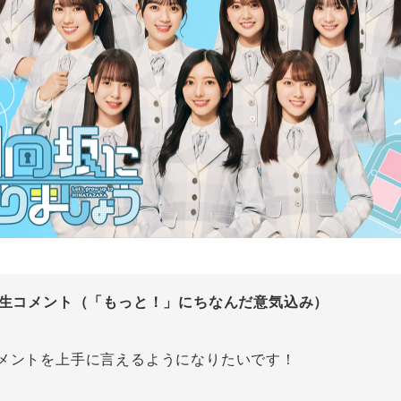
期生コメント（「もっと！」にちなんだ意気込み）
メントを上手に言えるようになりたいです！