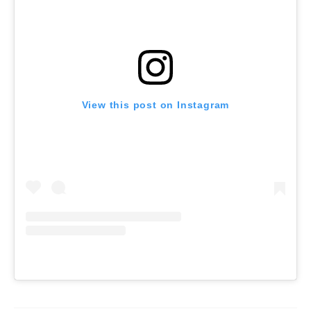
View this post on Instagram