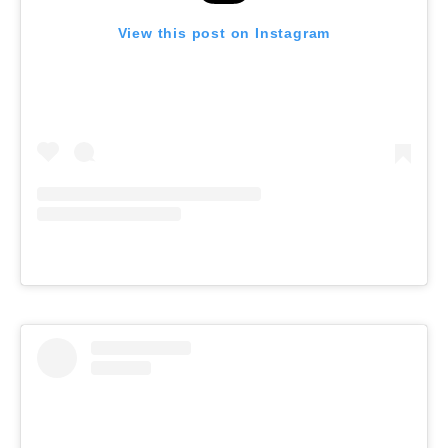
View this post on Instagram