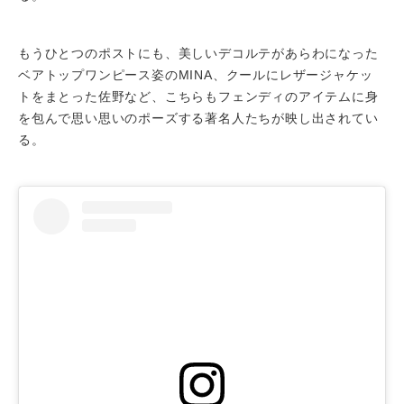
もうひとつのポストにも、美しいデコルテがあらわになった
ベアトップワンピース姿のMINA、クールにレザージャケッ
トをまとった佐野など、こちらもフェンディのアイテムに身
を包んで思い思いのポーズする著名人たちが映し出されてい
る。