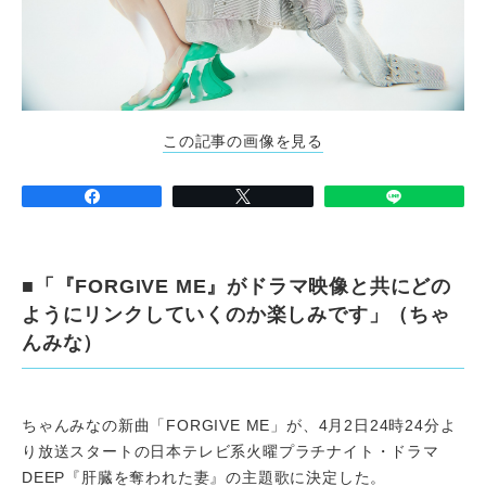
この記事の画像を見る
■「『FORGIVE ME』がドラマ映像と共にどの
ようにリンクしていくのか楽しみです」（ちゃ
んみな）
ちゃんみなの新曲「FORGIVE ME」が、4月2日24時24分よ
り放送スタートの日本テレビ系火曜プラチナイト・ドラマ
DEEP『肝臓を奪われた妻』の主題歌に決定した。