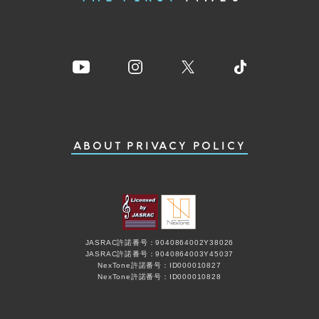
ABOUT
PRIVACY POLICY
JASRAC許諾番号：9040864002Y38026
JASRAC許諾番号：9040864003Y45037
NexTone許諾番号：ID000010827
NexTone許諾番号：ID000010828