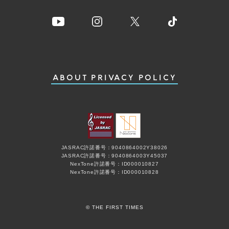
ABOUT
PRIVACY POLICY
JASRAC許諾番号：9040864002Y38026
JASRAC許諾番号：9040864003Y45037
NexTone許諾番号：ID000010827
NexTone許諾番号：ID000010828
© THE FIRST TIMES