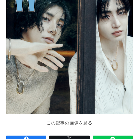
この記事の画像を見る