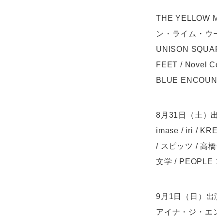
THE YELLOW M
ン・ライム・ウーピーパ
UNISON SQUARE
FEET / Novel
BLUE ENCOUNT 
8月31日（土）
imase / iri /
/ スピッツ / 高橋優
文学 / PEOPLE
9月1日（日）
アイナ・ジ・エンド