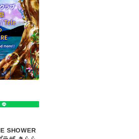
VE SHOWER