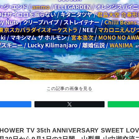
この記事の画像を見る
HOWER TV 35th ANNIVERSARY SWEET LO