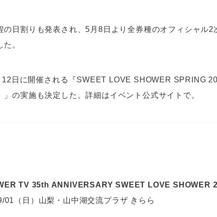
程の日割りも発表され、5月8日より全券種のオフィシャル2
した。
12日に開催される『SWEET LOVE SHOWER SPRING 
）」の実施も決定した。詳細はイベント公式サイトで。
ER TV 35th ANNIVERSARY SWEET LOVE SHOWER 
09/01（日）山梨・山中湖交流プラザ きらら