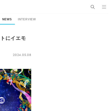
NEWS
INTERVIEW
ィストにイエモ
2024.05.08