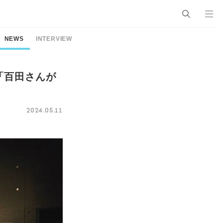
NEWS
INTERVIEW
「百田さんが
2024.05.11