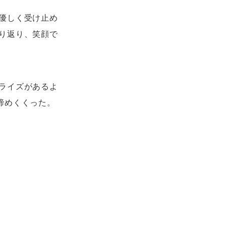
優しく受け止め
り返り、笑顔で
ライズがあるよ
締めくくった。