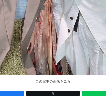
この記事の画像を見る