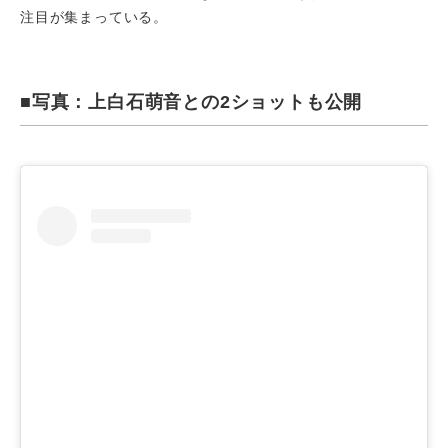
注目が集まっている。
■写真：上白石萌音との2ショットも公開