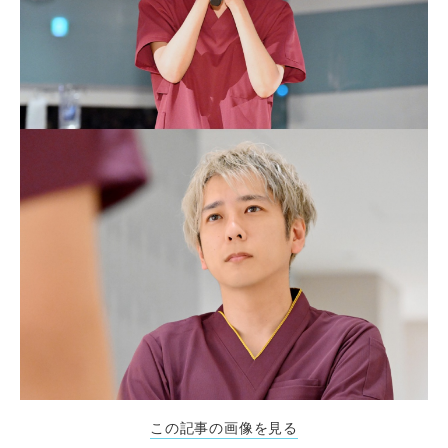
この記事の画像を見る