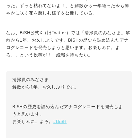
った。ずっと枯れてないよ！」と解散から一年経った今も鮮
やかに咲く花を慈しむ様子を公開している。
なお、BiSH公式X（旧Twitter）では「清掃員のみなさま。解
散から1年、お久しぶりです。BiSHの歴史を詰め込んだアナ
ログレコードを発売しようと思います。お楽しみに。よ
ろ。」という投稿が！ 続報を待ちたい。
清掃員のみなさま
解散から1年、お久しぶりです。
BiSHの歴史を詰め込んだアナログレコードを発売しよ
うと思います。
#BiSH
お楽しみに。よろ。