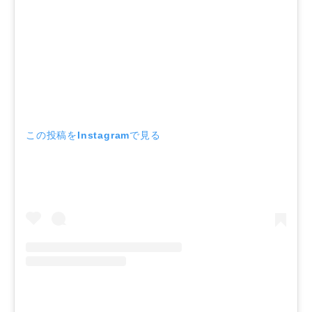
この投稿をInstagramで見る