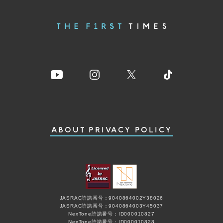
ABOUT
PRIVACY POLICY
JASRAC許諾番号：9040864002Y38026
JASRAC許諾番号：9040864003Y45037
NexTone許諾番号：ID000010827
NexTone許諾番号：ID000010828