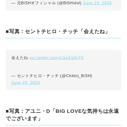
June 29, 2024
— 元BiSHオフィシャル (@BiSHidol)
■写真：セントチヒロ・チッチ「会えたね」
pic.twitter.com/LIzeZg2yY4
会えたね
— セントチヒロ・チッチ (@Chittiii_BiSH)
June 29, 2024
■写真：アユニ・D「BIG LOVEな気持ちは永遠
でございます」