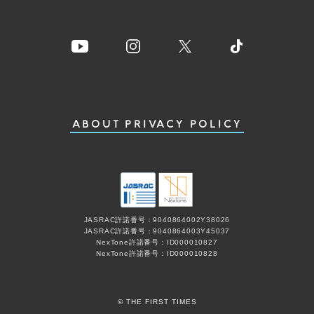
ABOUT
PRIVACY POLICY
JASRAC許諾番号：9040864002Y38026
JASRAC許諾番号：9040864003Y45037
NexTone許諾番号：ID000010827
NexTone許諾番号：ID000010828
© THE FIRST TIMES