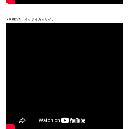
▼KREVA「イッサイガッサイ」