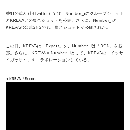
番組公式X（旧Twitter）では、Number_iのグループショット
とKREVAとの集合ショットを公開。さらに、Number_iと
KREVAの公式SNSでも、集合ショットが公開された。
この日、KREVAは「Expert」を、Number_iは「BON」を披
露。さらに、KREVA × Number_iとして、KREVAの「イッサ
イガッサイ」をコラボレーションしている。
▼KREVA「Expert」