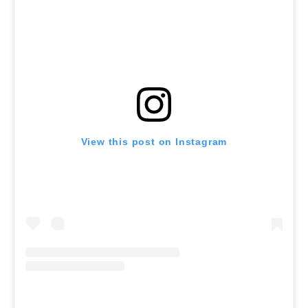
View this post on Instagram