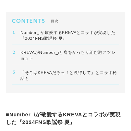
CONTENTS
目次
Number_iが敬愛するKREVAとコラボが実現した
『2024FNS歌謡祭 夏』
KREVAがNumber_iと肩をがっちり組む激アツシ
ョット
「そこはKREVAだろっ！と説得して」とコラボ秘
話も
■Number_iが敬愛するKREVAとコラボが実現
した『2024FNS歌謡祭 夏』