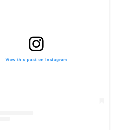
View this post on Instagram