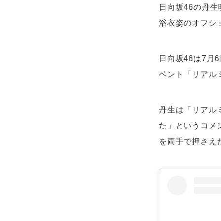
日向坂46の丹生
浴衣姿のオフシ
日向坂46は7月
ベント「リアル
丹生は「リアル
た」というコメ
を両手で押さえ