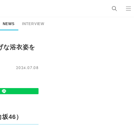
NEWS
INTERVIEW
げな浴衣姿を
2024.07.08
坂46）