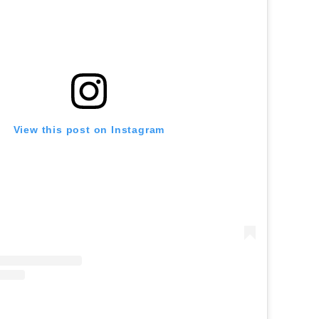
View this post on Instagram