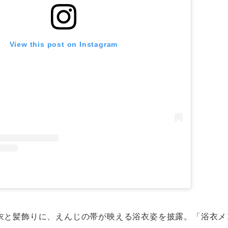
View this post on Instagram
衣と髪飾りに、えんじの帯が映える浴衣姿を披露。「浴衣メ