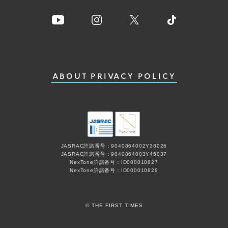
ABOUT
PRIVACY POLICY
JASRAC許諾番号：9040864002Y38026
JASRAC許諾番号：9040864003Y45037
NexTone許諾番号：ID000010827
NexTone許諾番号：ID000010828
© THE FIRST TIMES