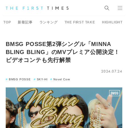
TOP
新着記事
ランキング
THE FIRST TAKE
HIGHLIGHT
BMSG POSSE第2弾シングル「MINNA
BLING BLING」のMVプレミア公開決定！
ビデオコンテも先行解禁
2024.07.24
BMSG POSSE
SKY-HI
Novel Core