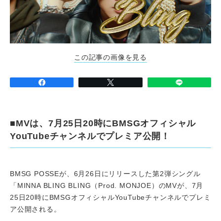
この記事の画像を見る
■MVは、7月25日20時にBMSGオフィシャル
YouTubeチャンネルでプレミア公開！
BMSG POSSEが、6月26日にリリースした第2弾シングル
「MINNA BLING BLING（Prod. MONJOE）のMVが、7月
25日20時にBMSGオフィシャルYouTubeチャンネルでプレミ
ア公開される。