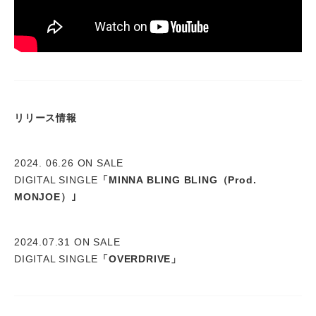
リリース情報
2024. 06.26 ON SALE
DIGITAL SINGLE
「MINNA BLING BLING（Prod.
MONJOE）｣
2024.07.31 ON SALE
DIGITAL SINGLE
「OVERDRIVE」