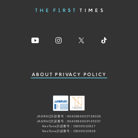
ABOUT
PRIVACY POLICY
JASRAC許諾番号：9040864002Y38026
JASRAC許諾番号：9040864003Y45037
NexTone許諾番号：ID000010827
NexTone許諾番号：ID000010828