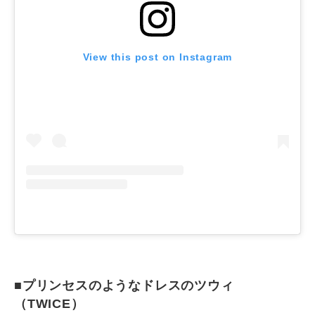
View this post on Instagram
■プリンセスのようなドレスのツウィ
（TWICE）