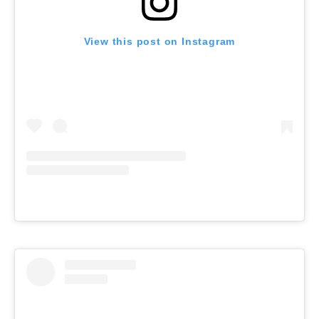
View this post on Instagram