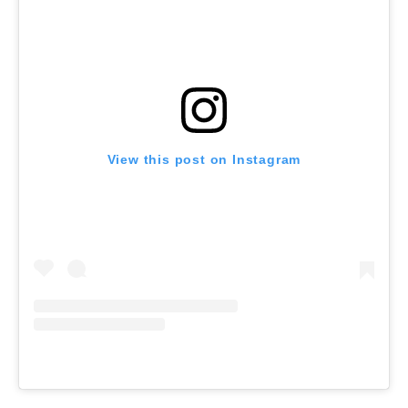
View this post on Instagram