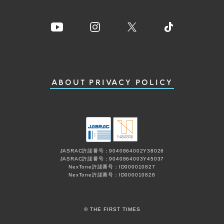
ABOUT
PRIVACY POLICY
JASRAC許諾番号：9040864002Y38026
JASRAC許諾番号：9040864003Y45037
NexTone許諾番号：ID000010827
NexTone許諾番号：ID000010828
© THE FIRST TIMES