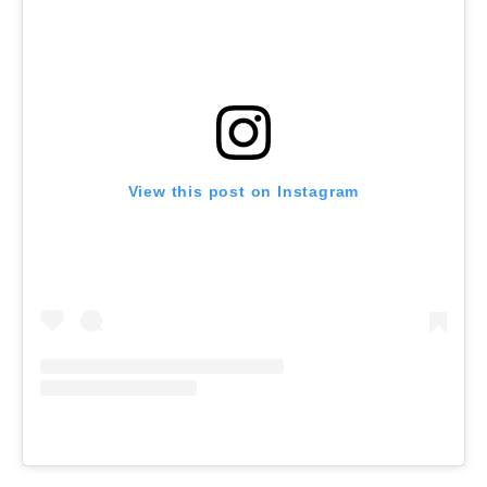
View this post on Instagram