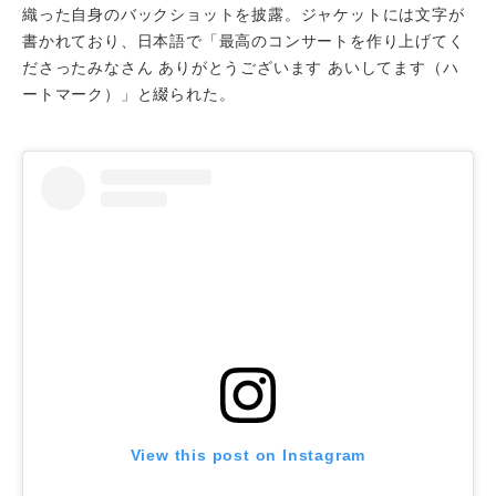
織った自身のバックショットを披露。ジャケットには文字が
書かれており、日本語で「最高のコンサートを作り上げてく
ださったみなさん ありがとうございます あいしてます（ハ
ートマーク）」と綴られた。
View this post on Instagram