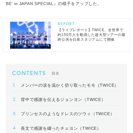
BE’ in JAPAN SPECIAL
』の様子をアップした。
REPORT
【ライブレポート】TWICE、全世界で
約150万人を動員した超大型ツアーの最
終公演を日産スタジアムにて開催
CONTENTS
目次
メンバーの涙を温かく切り取ったモモ（TWICE）
背中で感謝を伝えるジョンヨン（TWICE）
プリンセスのようなドレスのツウィ（TWICE）
長文で感謝を綴ったチェヨン（TWICE）