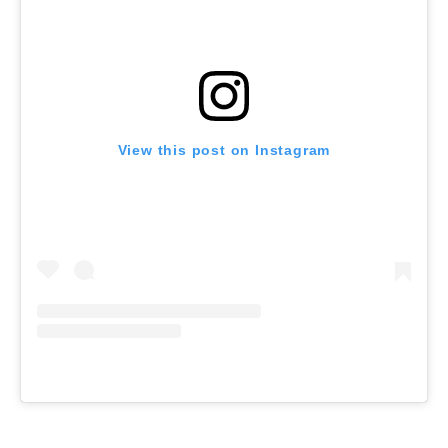
View this post on Instagram