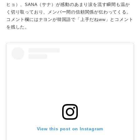
ヒョ）、SANA（サナ）が感動のあまり涙を流す瞬間も温か
く切り取っており、メンバー間の信頼関係が伝わってくる。
コメント欄にはナヨンが韓国語で「上手だねww」とコメント
を残した。
View this post on Instagram