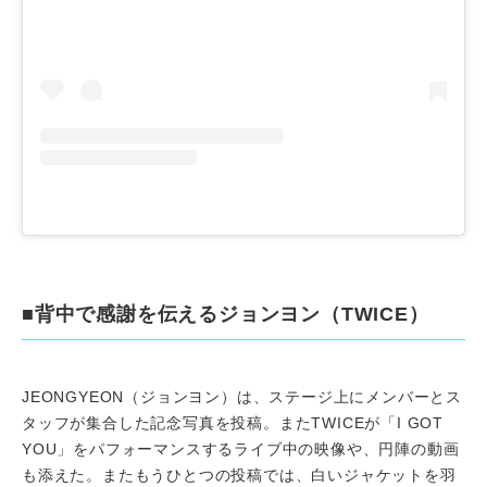
■背中で感謝を伝えるジョンヨン（TWICE）
JEONGYEON（ジョンヨン）は、ステージ上にメンバーとス
タッフが集合した記念写真を投稿。またTWICEが「I GOT
YOU」をパフォーマンスするライブ中の映像や、円陣の動画
も添えた。またもうひとつの投稿では、白いジャケットを羽