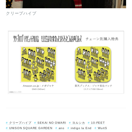
クリープハイプ
クリープハイプ
SEKAI NO OWARI
ヨルシカ
10-FEET
UNISON SQUARE GARDEN
ano
indigo la End
WurtS