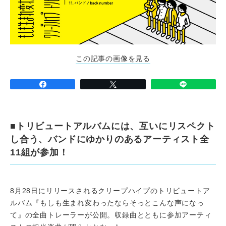
この記事の画像を見る
■トリビュートアルバムには、互いにリスペクト
し合う、バンドにゆかりのあるアーティスト全
11組が参加！
8月28日にリリースされるクリープハイプのトリビュートア
ルバム『もしも生まれ変わったならそっとこんな声になっ
て』の全曲トレーラーが公開。収録曲とともに参加アーティ