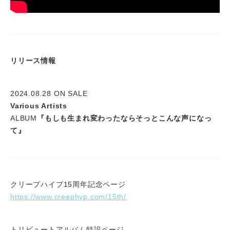
リリース情報
2024.08.28 ON SALE
Various Artists
ALBUM
『もしも生まれ変わったならそっとこんな声になっ
て』
クリープハイプ15周年記念ページ
https://www.creephyp.com/15th/
トリビュートアルバム特設ページ