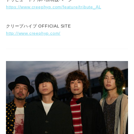
https://www.creephyp.com/feature/tribute_AL
クリープハイプ OFFICIAL SITE
http://www.creephyp.com/