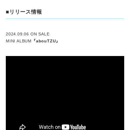
■リリース情報
2024.09.06 ON SALE
MINI ALBUM
『abouTZU』