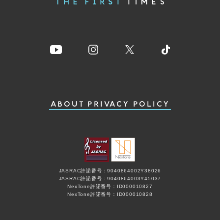
ABOUT
PRIVACY POLICY
JASRAC許諾番号：9040864002Y38026
JASRAC許諾番号：9040864003Y45037
NexTone許諾番号：ID000010827
NexTone許諾番号：ID000010828