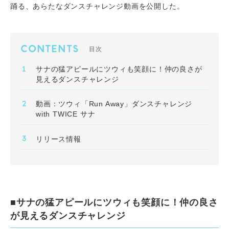
踊る、あらたなダンスチャレンジ動画を公開した。
CONTENTS
目次
サナの猛アピールにツウィも笑顔に！仲の良さが
見えるダンスチャレンジ
動画：ツウィ「Run Away」ダンスチャレンジ
with TWICE サナ
リリース情報
■サナの猛アピールにツウィも笑顔に！仲の良さ
が見えるダンスチャレンジ