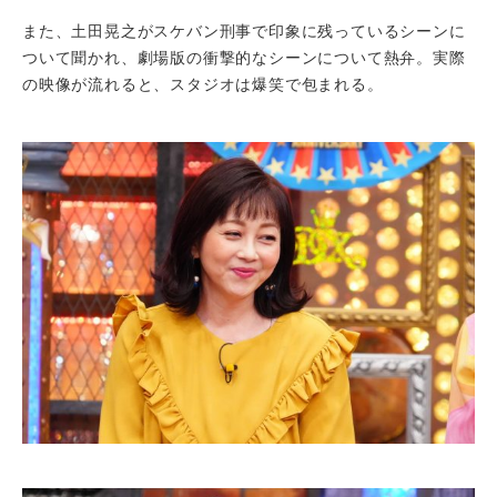
また、土田晃之がスケバン刑事で印象に残っているシーンに
ついて聞かれ、劇場版の衝撃的なシーンについて熱弁。実際
の映像が流れると、スタジオは爆笑で包まれる。