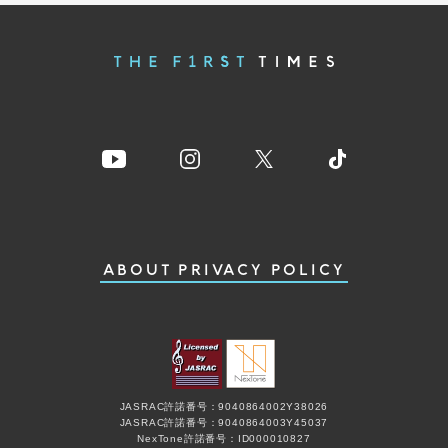
ABOUT
PRIVACY POLICY
JASRAC許諾番号：9040864002Y38026
JASRAC許諾番号：9040864003Y45037
NexTone許諾番号：ID000010827