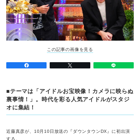
この記事の画像を見る
■テーマは「アイドルお宝映像！カメラに映らぬ
裏事情！」。時代を彩る人気アイドルがスタジ
オに集結！
近藤真彦が、10月10日放送の『ダウンタウンDX』に初出演
する。