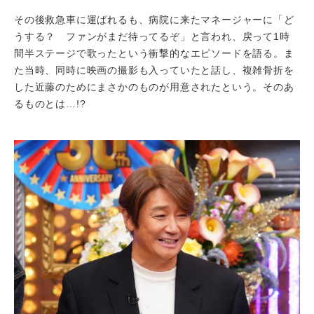
その後救急車に運ばれるも、病院に来たマネージャーに「ど
うする？ ファンがまだ待ってるぞ」と言われ、戻って1時
間半ステージで歌ったという衝撃的なエピソードを語る。ま
た当時、同時に映画の撮影も入っていたと話し、複雑骨折を
した近藤のためにまさかのものが用意されたという。そのあ
るものとは…!?