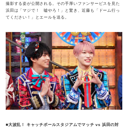
撮影する姿が公開される。その手厚いファンサービスを見た
浜田は「マジで！ 嘘やろ！」と驚き、近藤も「ドーム行っ
てください！」とエールを送る。
■大波乱！ キャッチボールスタジアムでマッチ vs 浜田の対