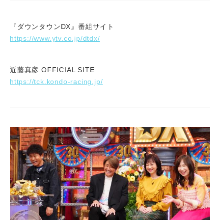
『ダウンタウンDX』番組サイト
https://www.ytv.co.jp/dtdx/
近藤真彦 OFFICIAL SITE
https://tck.kondo-racing.jp/