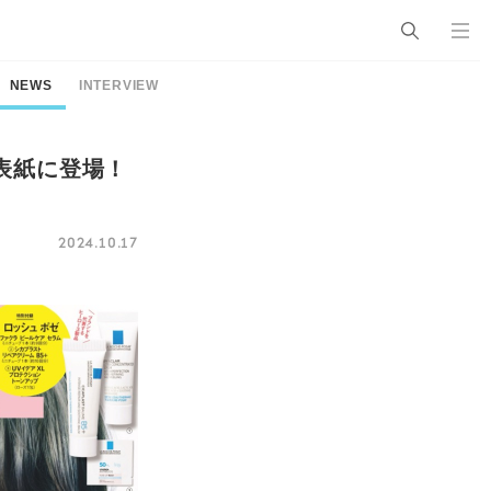
NEWS
INTERVIEW
号表紙に登場！
2024.10.17