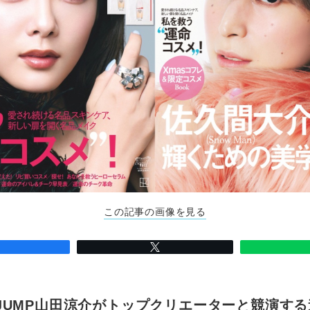
この記事の画像を見る
ay! JUMP山田涼介がトップクリエーターと競演す