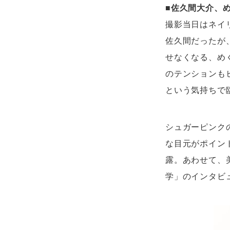
■佐久間大介、め
撮影当日はネイ
佐久間だったが
せなくなる、め
のテンションも
という気持ちで
シュガーピンク
な目元がポイン
露。あわせて、
学」のインタビ