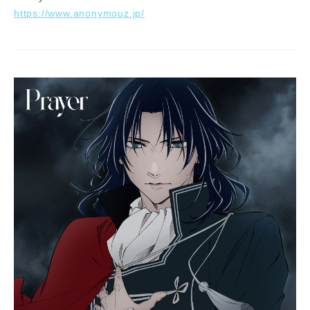
https://www.anonymouz.jp/