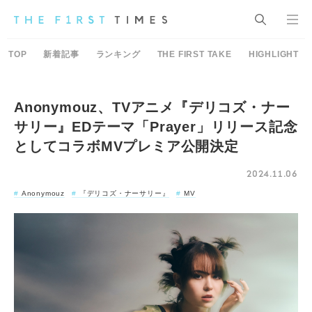
TOP
新着記事
ランキング
THE FIRST TAKE
HIGHLIGHT
Anonymouz、TVアニメ『デリコズ・ナー
サリー』EDテーマ「Prayer」リリース記念
としてコラボMVプレミア公開決定
2024.11.06
Anonymouz
『デリコズ・ナーサリー』
MV