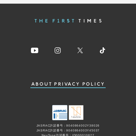
ABOUT
PRIVACY POLICY
JASRAC許諾番号：9040864002Y38026
JASRAC許諾番号：9040864003Y45037
NexTone許諾番号：ID000010827