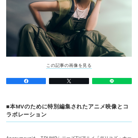
この記事の画像を見る
■本MVのために特別編集されたアニメ映像とコ
ラボレーション