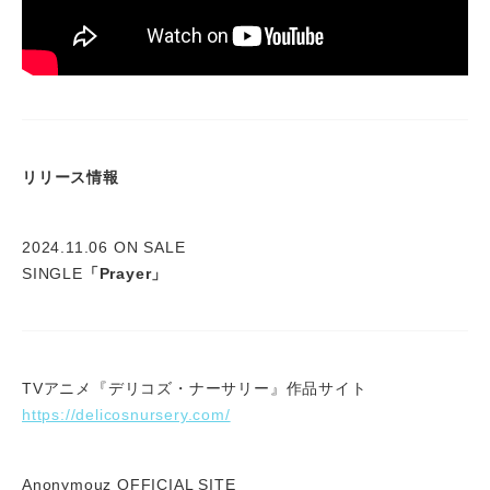
リリース情報
2024.11.06 ON SALE
SINGLE
「Prayer」
TVアニメ『デリコズ・ナーサリー』作品サイト
https://delicosnursery.com/
Anonymouz OFFICIAL SITE