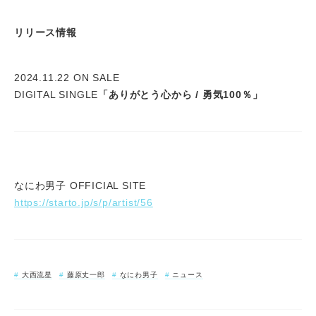
リリース情報
2024.11.22 ON SALE
DIGITAL SINGLE
「ありがとう心から / 勇気100％」
なにわ男子 OFFICIAL SITE
https://starto.jp/s/p/artist/56
大西流星
藤原丈一郎
なにわ男子
ニュース