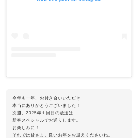
今年も一年、お付き合いいただき
本当にありがとうございました！
次週、2025年１回目の放送は
新春スペシャルでお送りします。
お楽しみに！
それでは皆さま、良いお年をお迎えくださいね。