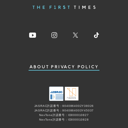
ABOUT
PRIVACY POLICY
JASRAC許諾番号：9040864002Y38026
JASRAC許諾番号：9040864003Y45037
NexTone許諾番号：ID000010827
NexTone許諾番号：ID000010828