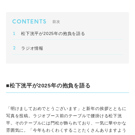
CONTENTS
目次
松下洸平が2025年の抱負を語る
ラジオ情報
■松下洸平が2025年の抱負を語る
「明けましておめでとうございます」と新年の挨拶とともに
写真を投稿。ラジオブース前のテーブルで腰掛ける松下洸
平。そのテーブルには門松が飾られており、一気に華やかな
雰囲気に。「今年もわくわくすることたくさんありますよう