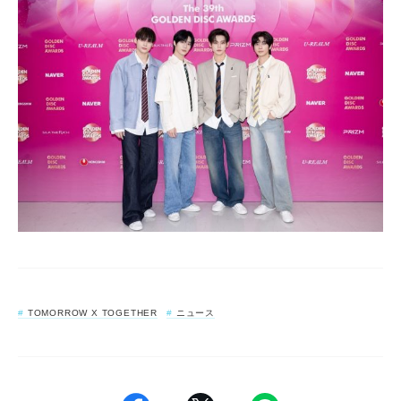
TOMORROW X TOGETHER
ニュース