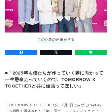
この記事の画像を見る
■「2025年も僕たちが作っていく夢に向かって
一生懸命走っていくので、TOMORROW X
TOGETHERと共に頑張ってほしい」
TOMORROW X TOGETHERが、1月5日にみずほPayPayド
ーム福岡で開催された『第39回ゴールデンディスクアワー