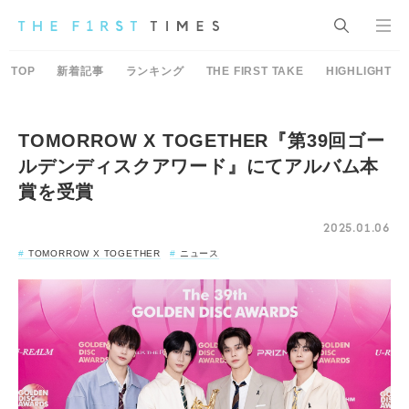
TOP
新着記事
ランキング
THE FIRST TAKE
HIGHLIGHT
TOMORROW X TOGETHER『第39回ゴー
ルデンディスクアワード』にてアルバム本
賞を受賞
2025.01.06
TOMORROW X TOGETHER
ニュース