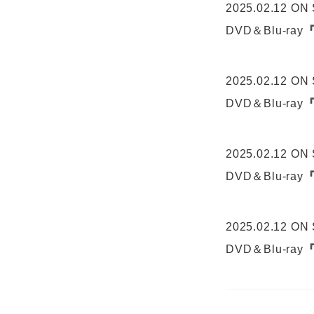
2025.02.12 ON
DVD＆Blu-ray
『
2025.02.12 ON
DVD＆Blu-ray
『
2025.02.12 ON
DVD＆Blu-ray
『
2025.02.12 ON
DVD＆Blu-ray
『