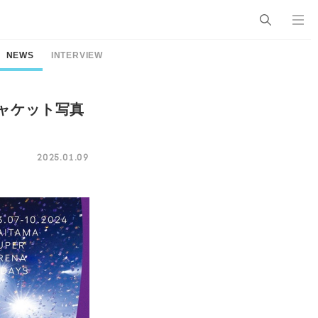
NEWS
INTERVIEW
』ジャケット写真
2025.01.09