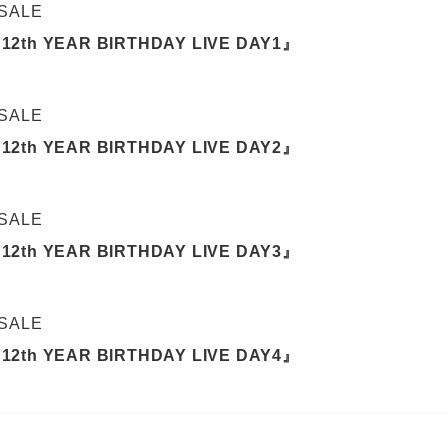
 SALE
12th YEAR BIRTHDAY LIVE DAY1』
 SALE
12th YEAR BIRTHDAY LIVE DAY2』
 SALE
12th YEAR BIRTHDAY LIVE DAY3』
 SALE
12th YEAR BIRTHDAY LIVE DAY4』