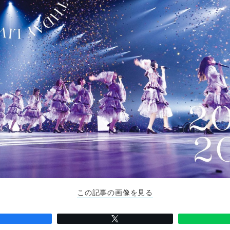
この記事の画像を見る