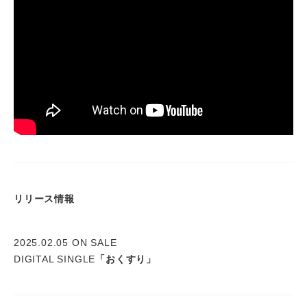
リリース情報
2025.02.05 ON SALE
DIGITAL SINGLE
「おくすり」