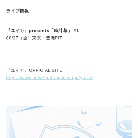
ライブ情報
『ユイカ』presents「時計草」 #1
06/27（金）東京・豊洲PIT
『ユイカ』OFFICIAL SITE
https://www.universal-music.co.jp/yuika/