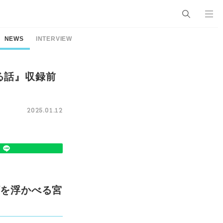
NEWS
INTERVIEW
る話』収録前
2025.01.12
顔を浮かべる宮