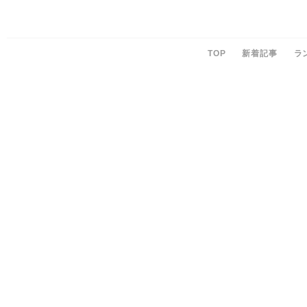
TOP
新着記事
ラ