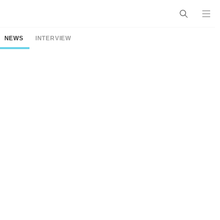
NEWS
INTERVIEW