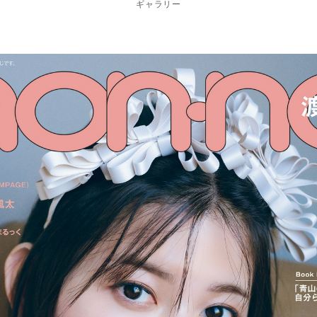
ギャラリー