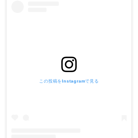
この投稿をInstagramで見る