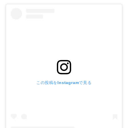
この投稿をInstagramで見る