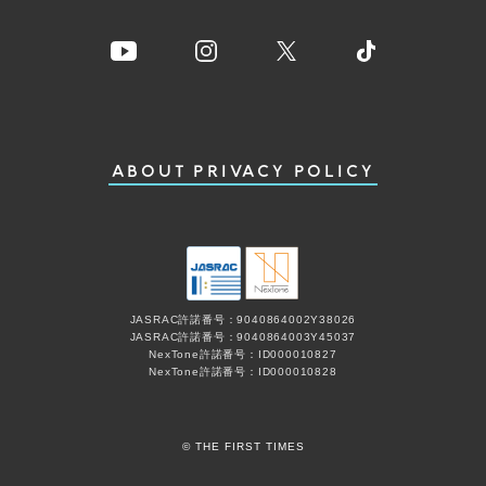
ABOUT
PRIVACY POLICY
JASRAC許諾番号：9040864002Y38026
JASRAC許諾番号：9040864003Y45037
NexTone許諾番号：ID000010827
NexTone許諾番号：ID000010828
© THE FIRST TIMES