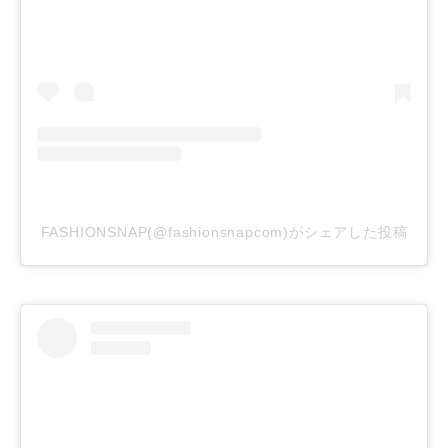
FASHIONSNAP(@fashionsnapcom)がシェアした投稿