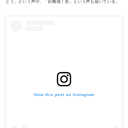
とう」という声や、「距離感！笑」という声も届いている。
View this post on Instagram