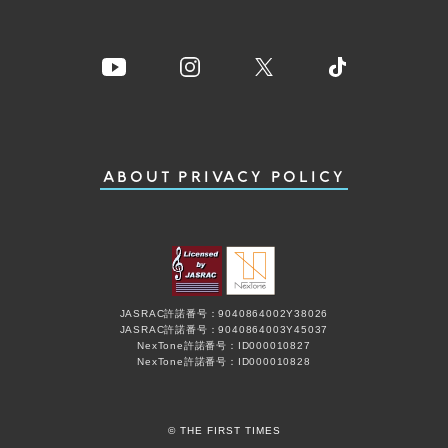
ABOUT
PRIVACY POLICY
JASRAC許諾番号：9040864002Y38026
JASRAC許諾番号：9040864003Y45037
NexTone許諾番号：ID000010827
NexTone許諾番号：ID000010828
© THE FIRST TIMES