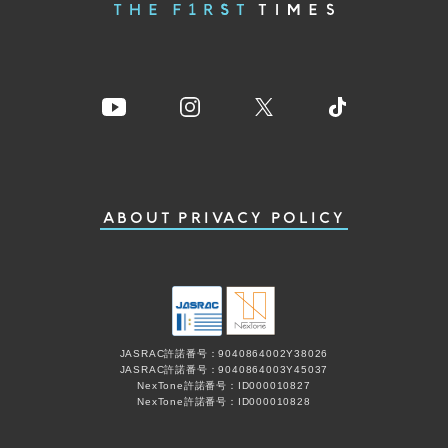
ABOUT
PRIVACY POLICY
JASRAC許諾番号：9040864002Y38026
JASRAC許諾番号：9040864003Y45037
NexTone許諾番号：ID000010827
NexTone許諾番号：ID000010828