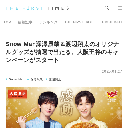
TOP
新着記事
ランキング
THE FIRST TAKE
HIGHLIGHT
Snow Man深澤辰哉＆渡辺翔太のオリジナ
ルグッズが抽選で当たる、大阪王将のキャ
ンペーンがスタート
2025.01.27
Snow Man
深澤辰哉
渡辺翔太