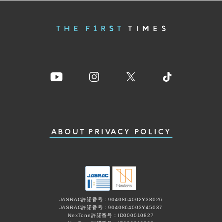
ABOUT
PRIVACY POLICY
JASRAC許諾番号：9040864002Y38026
JASRAC許諾番号：9040864003Y45037
NexTone許諾番号：ID000010827