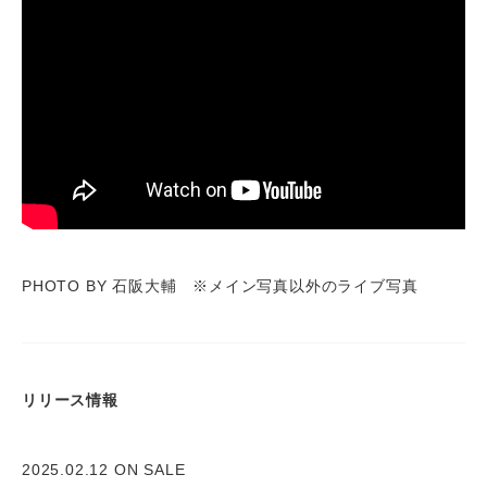
PHOTO BY 石阪大輔 ※メイン写真以外のライブ写真
リリース情報
2025.02.12 ON SALE